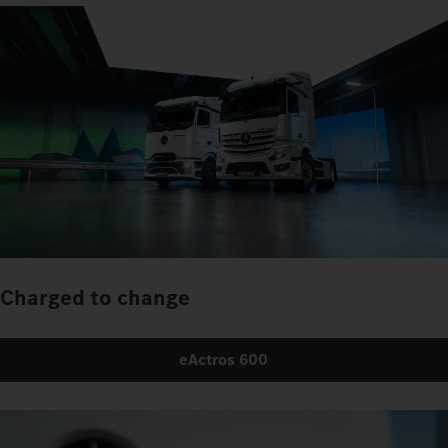
Charged to change
eActros 600