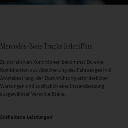
Mercedes‑Benz Trucks SelectPlus
Zu attraktiven Konditionen bekommst Du eine
Kombination aus Absicherung des Fahrzeuges inkl.
Antriebsstrang, der Durchführung erforderlicher
Wartungen und zusätzlich eine Instandsetzung
ausgewählter Verschleißteile.
Enthaltene Leistungen
1