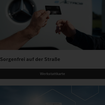
Sorgenfrei auf der Straße
Werkstattkarte