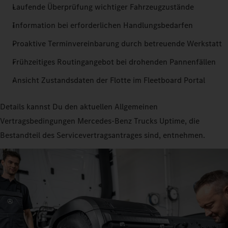
Laufende Überprüfung wichtiger Fahrzeugzustände
Information bei erforderlichen Handlungsbedarfen
Proaktive Terminvereinbarung durch betreuende Werkstatt
Frühzeitiges Routingangebot bei drohenden Pannenfällen
Ansicht Zustandsdaten der Flotte im Fleetboard Portal
Details kannst Du den aktuellen Allgemeinen
Vertragsbedingungen Mercedes‑Benz Trucks Uptime, die
Bestandteil des Servicevertragsantrages sind, entnehmen.