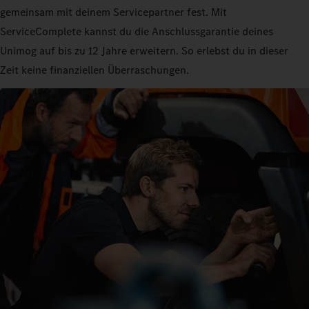
gemeinsam mit deinem Servicepartner fest. Mit
ServiceComplete kannst du die Anschlussgarantie deines
Unimog auf bis zu 12 Jahre erweitern. So erlebst du in dieser
Zeit keine finanziellen Überraschungen.