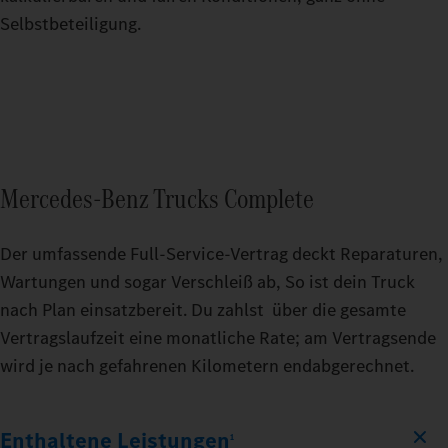
Selbstbeteiligung.
Mercedes‑Benz Trucks Complete
Der umfassende Full-Service-Vertrag deckt Reparaturen,
Wartungen und sogar Verschleiß ab, So ist dein Truck
nach Plan einsatzbereit. Du zahlst über die gesamte
Vertragslaufzeit eine monatliche Rate; am Vertragsende
wird je nach gefahrenen Kilometern endabgerechnet.
Enthaltene Leistungen
1