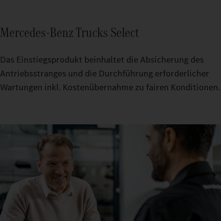
Mercedes‑Benz Trucks Select
Das Einstiegsprodukt beinhaltet die Absicherung des
Antriebsstranges und die Durchführung erforderlicher
Wartungen inkl. Kostenübernahme zu fairen Konditionen.