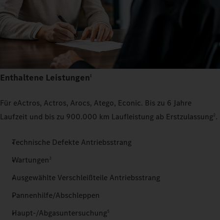
Enthaltene Leistungen
1
Für eActros, Actros, Arocs, Atego, Econic. Bis zu 6 Jahre
Laufzeit und bis zu 900.000 km Laufleistung ab Erstzulassung
.
2
Technische Defekte Antriebsstrang
Wartungen
3
Ausgewählte Verschleißteile Antriebsstrang
Pannenhilfe/Abschleppen
Haupt-/Abgasuntersuchung
5