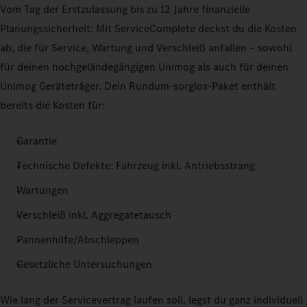
Vom Tag der Erstzulassung bis zu 12 Jahre finanzielle
Planungssicherheit: Mit ServiceComplete deckst du die Kosten
ab, die für Service, Wartung und Verschleiß anfallen – sowohl
für deinen hochgeländegängigen Unimog als auch für deinen
Unimog Geräteträger. Dein Rundum-sorglos-Paket enthält
bereits die Kosten für:
Garantie
Technische Defekte: Fahrzeug inkl. Antriebsstrang
Wartungen
Verschleiß inkl. Aggregatetausch
Pannenhilfe/Abschleppen
Gesetzliche Untersuchungen
Wie lang der Servicevertrag laufen soll, legst du ganz individuell