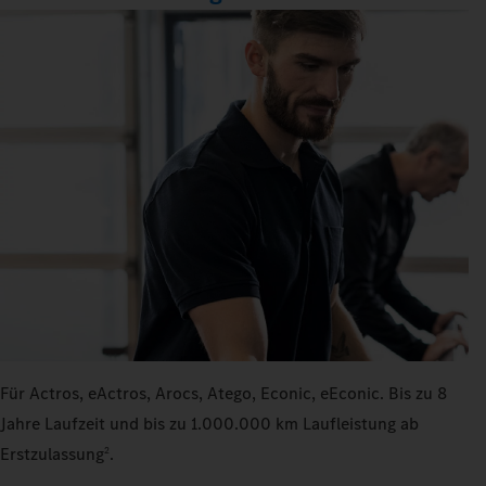
Für Actros, eActros, Arocs, Atego, Econic, eEconic. Bis zu 8
Jahre Laufzeit und bis zu 1.000.000 km Laufleistung ab
Erstzulassung
.
2