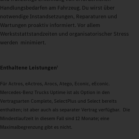
Handlungsbedarfen am Fahrzeug. Du wirst über
notwendige Instandsetzungen, Reparaturen und
Wartungen proaktiv informiert. Vor allem
Werkststattstandzeiten und organisatorischer Stress
werden minimiert.
Enthaltene Leistungen
1
Für Actros, eActros, Arocs, Atego, Econic, eEconic.
Mercedes‑Benz Trucks Uptime ist als Option in den
Vertragsarten Complete, SelectPlus und Select bereits
enthalten; ist aber auch als separater Vertrag verfügbar. Die
Mindestlaufzeit in diesem Fall sind 12 Monate; eine
Maximalbegrenzung gibt es nicht.