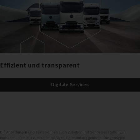
Effizient und transparent
Digitale Services
Die Abbildungen und Texte können auch Zubehör und Sonderausstattungen
enthalten, die nicht zum serienmäßigen Lieferumfang gehören. Die gezeigten